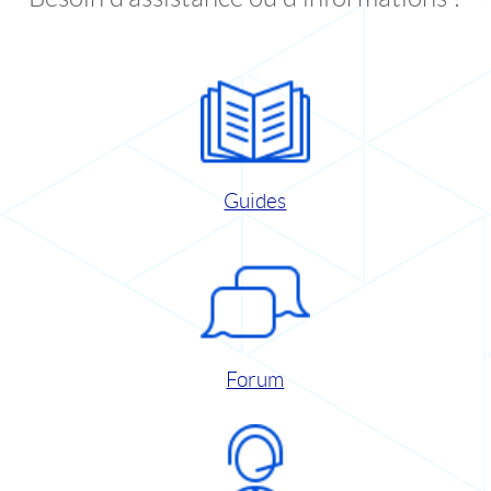
Guides
Forum